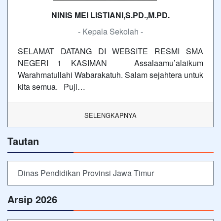
NINIS MEI LISTIANI,S.PD.,M.PD.
- Kepala Sekolah -
SELAMAT DATANG DI WEBSITE RESMI SMA
NEGERI 1 KASIMAN Assalaamu’alaikum
Warahmatullahi Wabarakatuh. Salam sejahtera untuk
kita semua. Puji…
SELENGKAPNYA
Tautan
Dinas Pendidikan Provinsi Jawa Timur
Arsip 2026