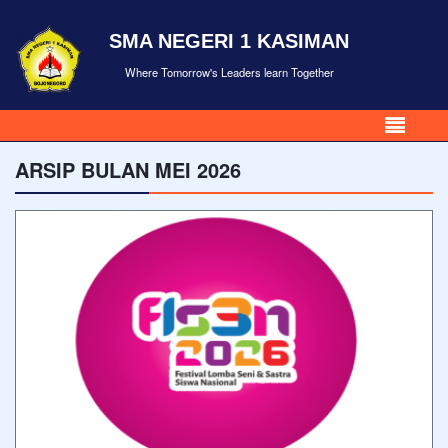
SMA NEGERI 1 KASIMAN
Where Tomorrow's Leaders learn Together
ARSIP BULAN MEI 2026