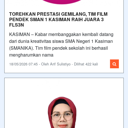
TOREHKAN PRESTASI GEMILANG, TIM FILM
PENDEK SMAN 1 KASIMAN RAIH JUARA 3
FLS3N
KASIMAN – Kabar membanggakan kembali datang
dari dunia kreativitas siswa SMA Negeri 1 Kasiman
(SMANIKA). Tim film pendek sekolah ini berhasil
mengharumkan nama
18/05/2026 07:45 - Oleh Arif Sulistiyo - Dilihat 422 kali