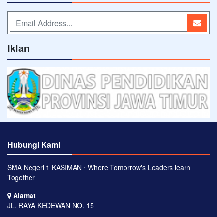
Iklan
Hubungi Kami
SMA Negeri 1 KASIMAN ⋅ Where Tomorrow's Leaders learn
Together
Alamat
JL. RAYA KEDEWAN NO. 15