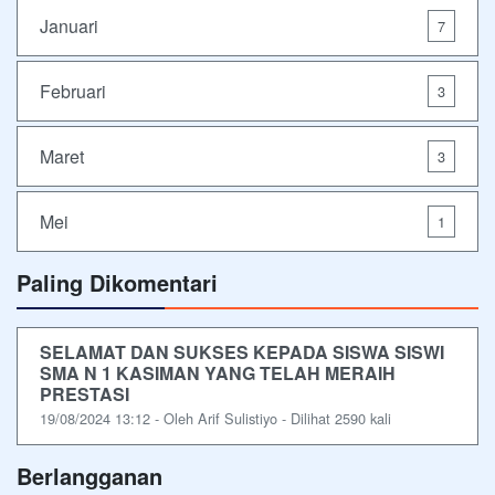
Januari
7
Februari
3
Maret
3
Mei
1
Paling Dikomentari
SELAMAT DAN SUKSES KEPADA SISWA SISWI
SMA N 1 KASIMAN YANG TELAH MERAIH
PRESTASI
19/08/2024 13:12 - Oleh Arif Sulistiyo - Dilihat 2590 kali
Berlangganan