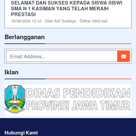
SELAMAT DAN SUKSES KEPADA SISWA SISWI
SMA N 1 KASIMAN YANG TELAH MERAIH
PRESTASI
19/08/2024 13:12 - Oleh Arif Sulistiyo - Dilihat 2600 kali
Berlangganan
Iklan
Hubungi Kami