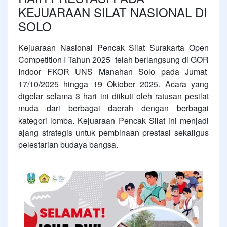
KEJUARAAN SILAT NASIONAL DI
SOLO
Kejuaraan Nasional Pencak Silat Surakarta Open
Competition I Tahun 2025 telah berlangsung di GOR
Indoor FKOR UNS Manahan Solo pada Jumat
17/10/2025 hingga 19 Oktober 2025. Acara yang
digelar selama 3 hari ini diikuti oleh ratusan pesilat
muda dari berbagai daerah dengan berbagai
kategori lomba. Kejuaraan Pencak Silat ini menjadi
ajang strategis untuk pembinaan prestasi sekaligus
pelestarian budaya bangsa.