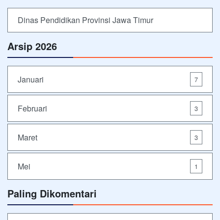
Dinas Pendidikan Provinsi Jawa Timur
Arsip 2026
Januari
7
Februari
3
Maret
3
Mei
1
Paling Dikomentari