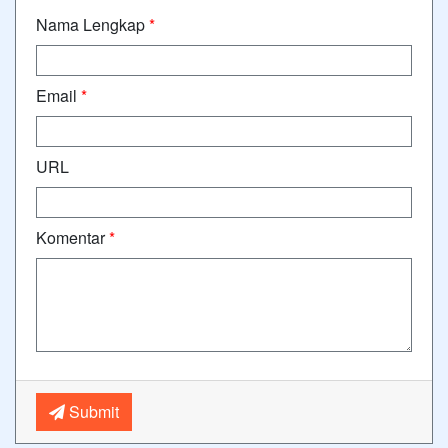
Nama Lengkap
*
Email
*
URL
Komentar
*
Submit