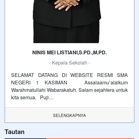
NINIS MEI LISTIANI,S.PD.,M.PD.
- Kepala Sekolah -
SELAMAT DATANG DI WEBSITE RESMI SMA
NEGERI 1 KASIMAN Assalaamu’alaikum
Warahmatullahi Wabarakatuh. Salam sejahtera untuk
kita semua. Puji…
SELENGKAPNYA
Tautan