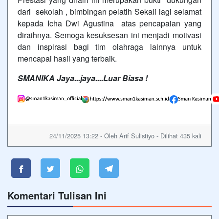
dari sekolah , bimbingan pelatih Sekali lagi selamat
kepada Icha Dwi Agustina atas pencapaian yang
diraihnya. Semoga kesuksesan ini menjadi motivasi
dan inspirasi bagi tim olahraga lainnya untuk
mencapai hasil yang terbaik.
SMANIKA Jaya...jaya....Luar Biasa !
24/11/2025 13:22 - Oleh Arif Sulistiyo - Dilihat 435 kali
Komentari Tulisan Ini