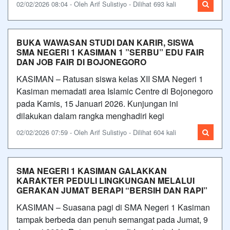
02/02/2026 08:04 - Oleh Arif Sulistiyo - Dilihat 693 kali
BUKA WAWASAN STUDI DAN KARIR, SISWA
SMA NEGERI 1 KASIMAN 1 ”SERBU” EDU FAIR
DAN JOB FAIR DI BOJONEGORO
KASIMAN – Ratusan siswa kelas XII SMA Negeri 1
Kasiman memadati area Islamic Centre di Bojonegoro
pada Kamis, 15 Januari 2026. Kunjungan ini
dilakukan dalam rangka menghadiri kegi
02/02/2026 07:59 - Oleh Arif Sulistiyo - Dilihat 604 kali
SMA NEGERI 1 KASIMAN GALAKKAN
KARAKTER PEDULI LINGKUNGAN MELALUI
GERAKAN JUMAT BERAPI “BERSIH DAN RAPI”
KASIMAN – Suasana pagi di SMA Negeri 1 Kasiman
tampak berbeda dan penuh semangat pada Jumat, 9