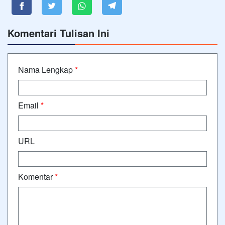
Komentari Tulisan Ini
Nama Lengkap
*
Email
*
URL
Komentar
*