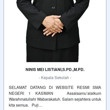
NINIS MEI LISTIANI,S.PD.,M.PD.
- Kepala Sekolah -
SELAMAT DATANG DI WEBSITE RESMI SMA
NEGERI 1 KASIMAN Assalaamu’alaikum
Warahmatullahi Wabarakatuh. Salam sejahtera untuk
kita semua. Puji…