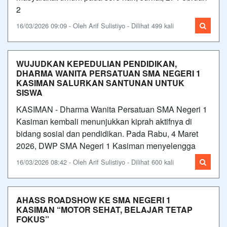
2
16/03/2026 09:09 - Oleh Arif Sulistiyo - Dilihat 499 kali
WUJUDKAN KEPEDULIAN PENDIDIKAN,
DHARMA WANITA PERSATUAN SMA NEGERI 1
KASIMAN SALURKAN SANTUNAN UNTUK
SISWA
KASIMAN - Dharma Wanita Persatuan SMA Negeri 1
Kasiman kembali menunjukkan kiprah aktifnya di
bidang sosial dan pendidikan. Pada Rabu, 4 Maret
2026, DWP SMA Negeri 1 Kasiman menyelengga
16/03/2026 08:42 - Oleh Arif Sulistiyo - Dilihat 600 kali
AHASS ROADSHOW KE SMA NEGERI 1
KASIMAN “MOTOR SEHAT, BELAJAR TETAP
FOKUS”