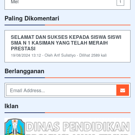
Mei
1
Paling Dikomentari
SELAMAT DAN SUKSES KEPADA SISWA SISWI
SMA N 1 KASIMAN YANG TELAH MERAIH
PRESTASI
19/08/2024 13:12 - Oleh Arif Sulistiyo - Dilihat 2589 kali
Berlangganan
Iklan