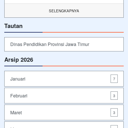
SELENGKAPNYA
Tautan
Dinas Pendidikan Provinsi Jawa Timur
Arsip 2026
Januari
7
Februari
3
Maret
3