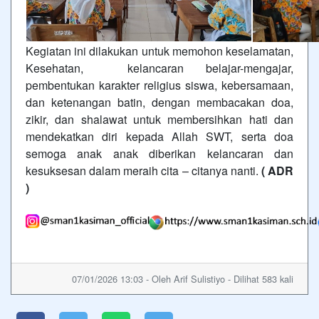
Kegiatan ini dilakukan untuk memohon keselamatan,
Kesehatan, kelancaran belajar-mengajar,
pembentukan karakter religius siswa, kebersamaan,
dan ketenangan batin, dengan membacakan doa,
zikir, dan shalawat untuk membersihkan hati dan
mendekatkan diri kepada Allah SWT, serta doa
semoga anak anak diberikan kelancaran dan
kesuksesan dalam meraih cita – citanya nanti.
( ADR
)
07/01/2026 13:03 - Oleh Arif Sulistiyo - Dilihat 583 kali