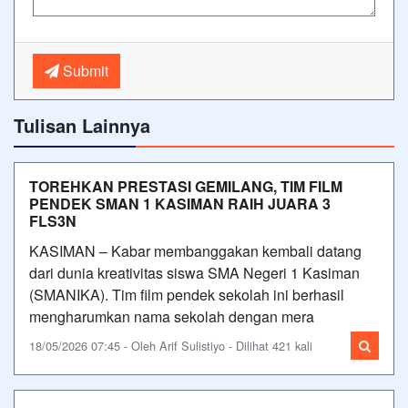
Submit
Tulisan Lainnya
TOREHKAN PRESTASI GEMILANG, TIM FILM
PENDEK SMAN 1 KASIMAN RAIH JUARA 3
FLS3N
KASIMAN – Kabar membanggakan kembali datang
dari dunia kreativitas siswa SMA Negeri 1 Kasiman
(SMANIKA). Tim film pendek sekolah ini berhasil
mengharumkan nama sekolah dengan mera
18/05/2026 07:45 - Oleh Arif Sulistiyo - Dilihat 421 kali