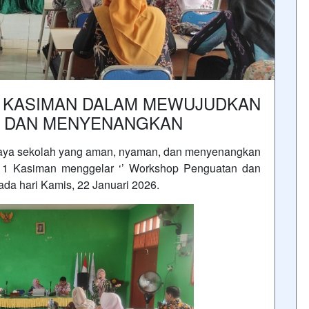
1 KASIMAN DALAM MEWUJUDKAN
, DAN MENYENANGKAN
ya sekolah yang aman, nyaman, dan menyenangkan
i 1 Kasiman menggelar ‘’ Workshop Penguatan dan
ada hari Kamis, 22 Januari 2026.