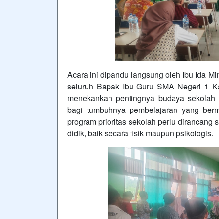
Acara ini dipandu langsung oleh Ibu Ida Mi
seluruh Bapak Ibu Guru SMA Negeri 1 
menekankan pentingnya budaya sekolah
bagi tumbuhnya pembelajaran yang berm
program prioritas sekolah perlu dirancang
didik, baik secara fisik maupun psikologis.