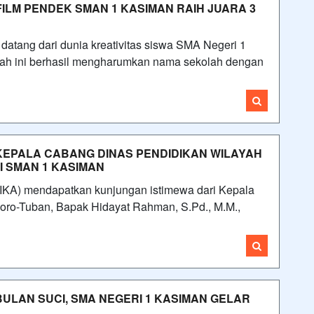
FILM PENDEK SMAN 1 KASIMAN RAIH JUARA 3
ang dari dunia kreativitas siswa SMA Negeri 1
ah ini berhasil mengharumkan nama sekolah dengan
 KEPALA CABANG DINAS PENDIDIKAN WILAYAH
 SMAN 1 KASIMAN
A) mendapatkan kunjungan istimewa dari Kepala
ro-Tuban, Bapak Hidayat Rahman, S.Pd., M.M.,
ULAN SUCI, SMA NEGERI 1 KASIMAN GELAR