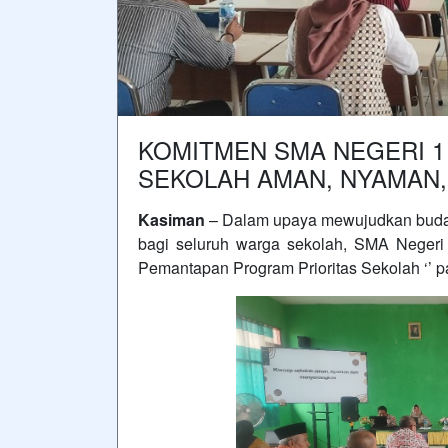
KOMITMEN SMA NEGERI 
SEKOLAH AMAN, NYAMAN
Kasiman
– Dalam upaya mewujudkan buda
bagi seluruh warga sekolah, SMA Neger
Pemantapan Program Prioritas Sekolah ‘’ p