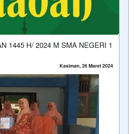
 1445 H/ 2024 M SMA NEGERI 1
Kasiman, 26 Maret 2024