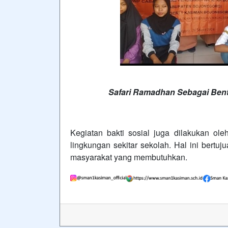
Safari Ramadhan Sebagai Bentu
Kegiatan bakti sosial juga dilakukan ol
lingkungan sekitar sekolah. Hal ini bert
masyarakat yang membutuhkan.