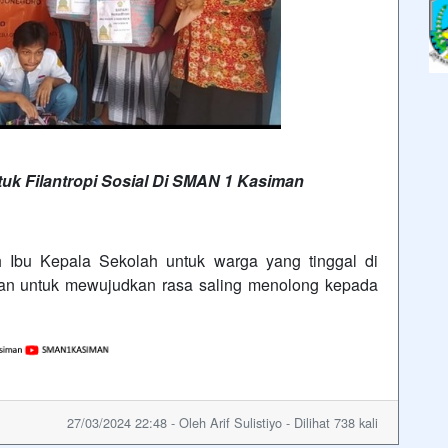
k Filantropi Sosial
Di SMAN 1 Kasiman
eh Ibu Kepala Sekolah untuk warga yang tinggal di
ujuan untuk mewujudkan rasa saling menolong kepada
27/03/2024 22:48 - Oleh Arif Sulistiyo - Dilihat 738 kali