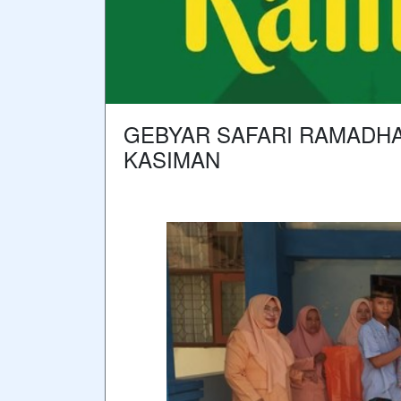
GEBYAR SAFARI RAMADHAN
KASIMAN