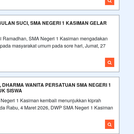
ULAN SUCI, SMA NEGERI 1 KASIMAN GELAR
ci Ramadhan, SMA Negeri 1 Kasiman mengadakan
 kepada masyarakat umum pada sore hari, Jumat, 27
 DHARMA WANITA PERSATUAN SMA NEGERI 1
UK SISWA
egeri 1 Kasiman kembali menunjukkan kiprah
 Pada Rabu, 4 Maret 2026, DWP SMA Negeri 1 Kasiman