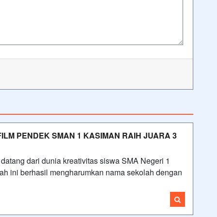
FILM PENDEK SMAN 1 KASIMAN RAIH JUARA 3
ang dari dunia kreativitas siswa SMA Negeri 1
ah ini berhasil mengharumkan nama sekolah dengan